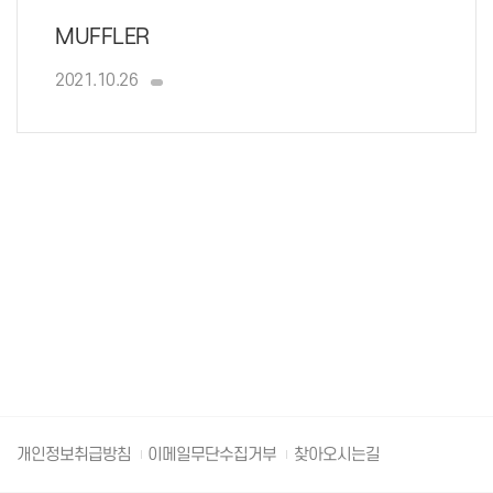
MUFFLER
2021.10.26
개인정보취급방침
이메일무단수집거부
찾아오시는길