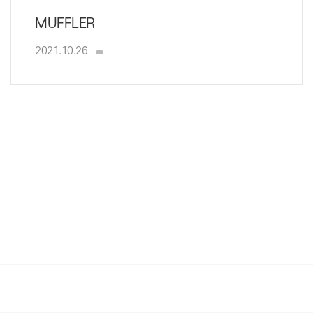
MUFFLER
2021.10.26