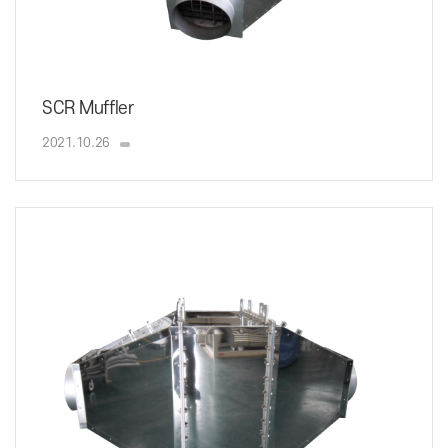
SCR Muffler
2021.10.26