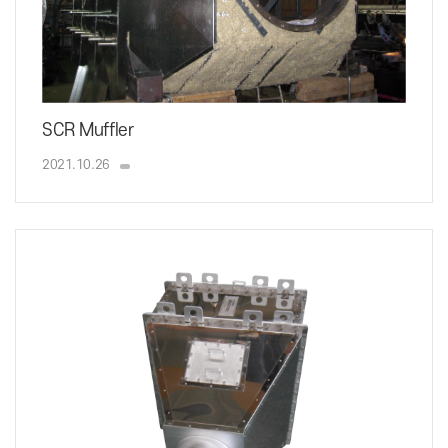
SCR Muffler
2021.10.26