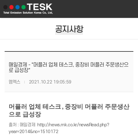
공지사항
매일경제 - "머플러 업체 테스크, 중장비 머플러 주문생산으
로 급성장"
엠엑스
2021.10.22 19:05:59
머플러 업체 테스크
,
중장비 머플러 주문생산
으로 급성장
출처 : 매일경제
http://news.mk.co.kr/newsRead.php?
year=2014&no=1510172