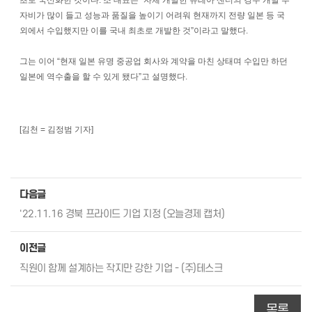
자비가 많이 들고 성능과 품질을 높이기 어려워 현재까지 전량 일본 등 국
외에서 수입했지만 이를 국내 최초로 개발한 것”이라고 말했다.
그는 이어 “현재 일본 유명 중공업 회사와 계약을 마친 상태며 수입만 하던
일본에 역수출을 할 수 있게 됐다”고 설명했다.
[김천 = 김정범 기자]
다음글
'22.11.16 경북 프라이드 기업 지정 (오늘경제 캡처)
이전글
직원이 함께 설계하는 작지만 강한 기업 - (주)테스크
목록